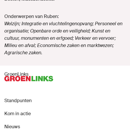
Onderwerpen van Ruben:
Welzijn; Integratie en vluchtelingenopvang; Personeel en
organisatie; Openbare orde en veiligheid; Kunst en
cultuur, monumenten en erfgoed; Verkeer en vervoer;
Milieu en afval; Economische zaken en marktwezen;
Agrarische zaken.
GroenLinks
Standpunten
Kom in actie
Nieuws