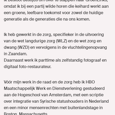
omdat ik bij een partij wilde horen die keihard werkt aan
een groene, leefbare toekomst voor zowel de huidige
generatie als de generaties die na ons komen.
Ik heb gewerkt in de zorg, specifieker in de uitvoering
van de wet langdurige zorg (WLZ) en de wet zorg en
dwang (WZD) en vervolgens in de vluchtelingenopvang
in Zaandam.
Daarnaast werk ik parttime als zelfstandig fotograaf en
digitaal foto-restaurateur.
Vóór mijn werk in de raad en de zorg heb ik HBO
Maatschappelijk Werk en Dienstverlening gestudeerd
aan de Hogeschool van Amsterdam, met een scriptie
over integratie van Syrische statushouders in Nederland
en een minor mensenrechten met buitenlandstage in
Boston, Massachusetts.