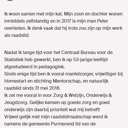
Ik woon samen met mijn kat. Mijn zoon en dochter wonen
inmiddels zelfstandig en in 2017 is mijn man Peter
overleden. Ik denk vaak dat hij trots zou zijn op mijn werk
als raadslid.
Nadat ik lange tijd voor het Centraal Bureau voor de
Statistiek heb gewerkt, ben ik op 53-jarige leeftijd
afgestudeerd in pedagogiek.
Sinds enige tijd ben ik vooral mantelzorger, vrijwilliger bij
Homestart en stichting Mentorschap, en natuurlijk
raadslid sinds 31 mei 2018.
Ik zet me vooral in voor Zorg & Welzijn, Onderwijs &
Jeugdzorg. Gelijke kansen op goede zorg en goed
onderwijs zijn daarbij prioriteit wat mij betreft!
Vrijwel gelijk met mijn raadslidmaatschap werd ik
namens de gemeente Purmerend lid van de