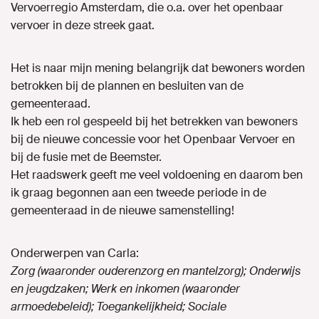
Vervoerregio Amsterdam, die o.a. over het openbaar
vervoer in deze streek gaat.
Het is naar mijn mening belangrijk dat bewoners worden
betrokken bij de plannen en besluiten van de
gemeenteraad.
Ik heb een rol gespeeld bij het betrekken van bewoners
bij de nieuwe concessie voor het Openbaar Vervoer en
bij de fusie met de Beemster.
Het raadswerk geeft me veel voldoening en daarom ben
ik graag begonnen aan een tweede periode in de
gemeenteraad in de nieuwe samenstelling!
Onderwerpen van Carla:
Zorg (waaronder ouderenzorg en mantelzorg); Onderwijs
en jeugdzaken; Werk en inkomen (waaronder
armoedebeleid); Toegankelijkheid; Sociale