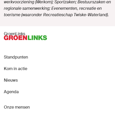
werkvoorziening (Werkom); Sportzaken; Bestuurszaken en
regionale samenwerking; Evenementen, recreatie en
toerisme (waaronder Recreatieschap Twiske-Waterland).
GroenLinks
Standpunten
Kom in actie
Nieuws
Agenda
Onze mensen